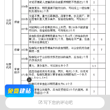
写下您的评论吧