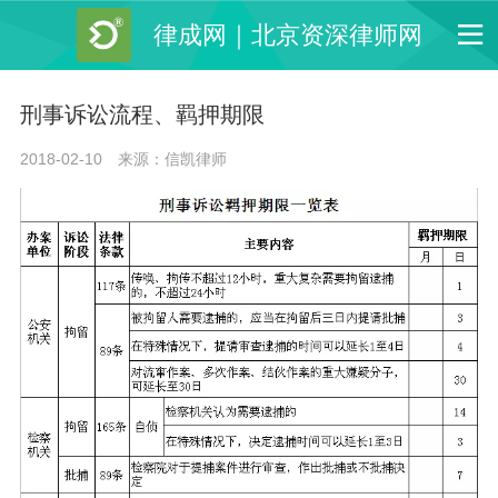
律成网｜北京资深律师网
刑事诉讼流程、羁押期限
2018-02-10
来源：信凯律师